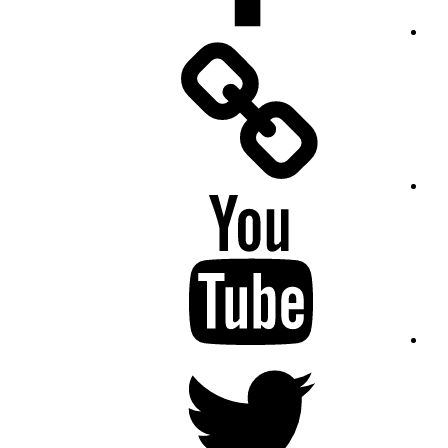
Facebook
Messenger
YouTube
Twitter