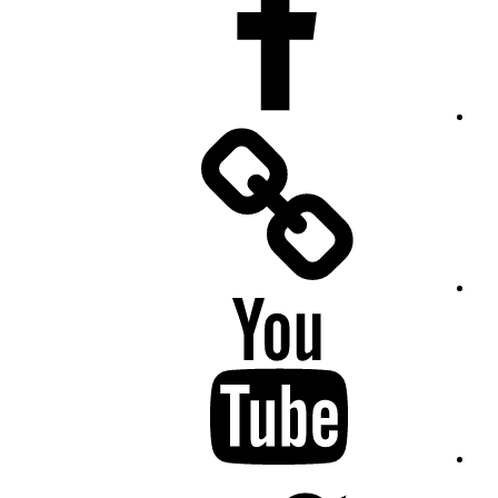
Facebook
Messenger
YouTube
Twitter