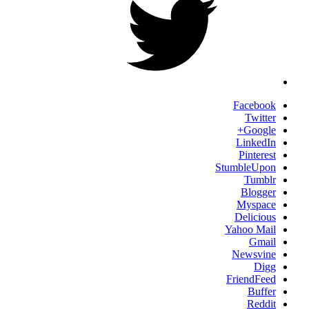
Facebook
Twitter
Google+
LinkedIn
Pinterest
StumbleUpon
Tumblr
Blogger
Myspace
Delicious
Yahoo Mail
Gmail
Newsvine
Digg
FriendFeed
Buffer
Reddit