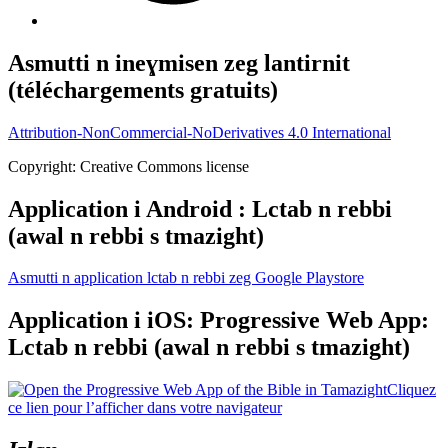
Asmutti n ineɣmisen zeg lantirnit
(téléchargements gratuits)
Attribution-NonCommercial-NoDerivatives 4.0 International
Copyright: Creative Commons license
Application i Android : Lctab n rebbi
(awal n rebbi s tmazight)
Asmutti n application lctab n rebbi zeg Google Playstore
Application i iOS: Progressive Web App:
Lctab n rebbi (awal n rebbi s tmazight)
Cliquez
ce lien pour l’afficher
dans votre navigateur