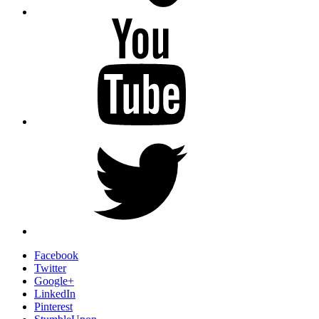
YouTube
Twitter
Facebook
Twitter
Google+
LinkedIn
Pinterest