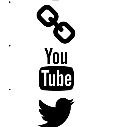
Facebook
Messenger
YouTube
Twitter