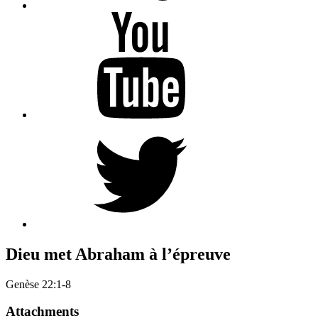
YouTube
Twitter
Dieu met Abraham à l’épreuve
Genèse 22:1-8
Attachments