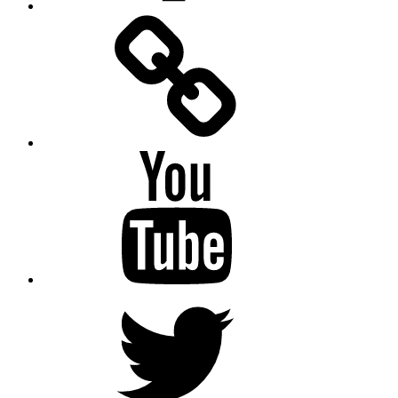
Facebook
Messenger
YouTube
Twitter