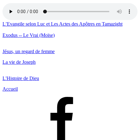
L’Evangile selon Luc et Les Actes des Apôtres en Tamazight
Exodus -- Le Vrai (Moïse)
Jésus, un regard de femme
La vie de Joseph
L'Histoire de Dieu
Accueil
Facebook