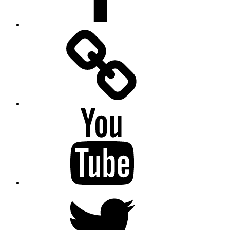
Facebook
Messenger
YouTube
Twitter