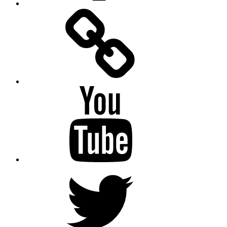
Facebook
Messenger
YouTube
Twitter