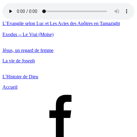
L’Evangile selon Luc et Les Actes des Apôtres en Tamazight
Exodus -- Le Vrai (Moïse)
Jésus, un regard de femme
La vie de Joseph
L'Histoire de Dieu
Accueil
Facebook