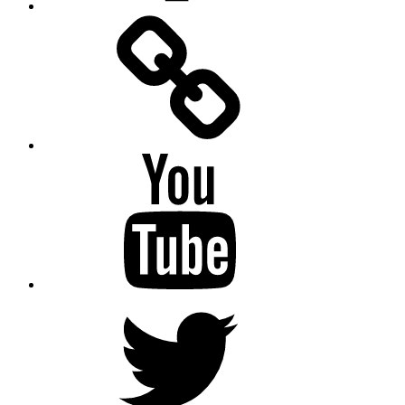
Facebook
Messenger
YouTube
Twitter