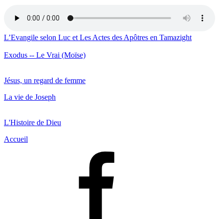
L’Evangile selon Luc et Les Actes des Apôtres en Tamazight
Exodus -- Le Vrai (Moïse)
Jésus, un regard de femme
La vie de Joseph
L'Histoire de Dieu
Accueil
Facebook