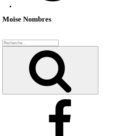
Moïse Nombres
Search
for:
Recherche
Facebook