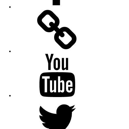
Facebook
Messenger
YouTube
Twitter