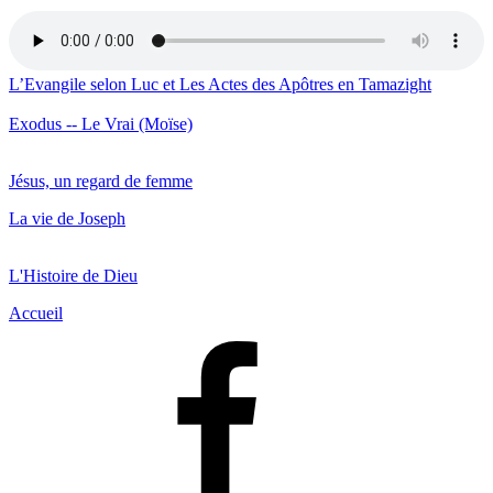
L’Evangile selon Luc et Les Actes des Apôtres en Tamazight
Exodus -- Le Vrai (Moïse)
Jésus, un regard de femme
La vie de Joseph
L'Histoire de Dieu
Accueil
Facebook