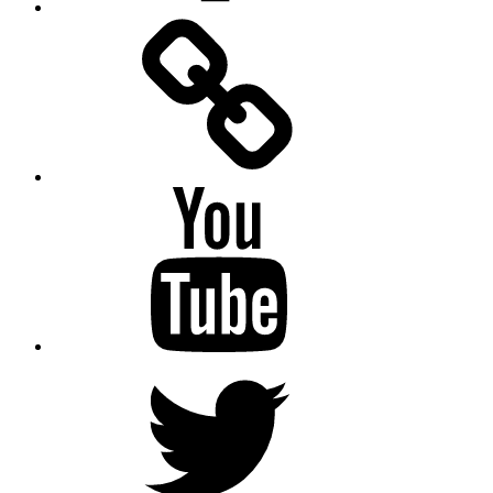
Facebook
Messenger
YouTube
Twitter