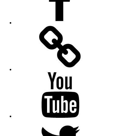
Facebook
Messenger
YouTube
Twitter