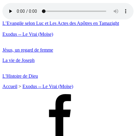
L’Evangile selon Luc et Les Actes des Apôtres en Tamazight
Exodus -- Le Vrai (Moïse)
Jésus, un regard de femme
La vie de Joseph
L'Histoire de Dieu
Accueil
>
Exodus -- Le Vrai (Moïse)
Facebook