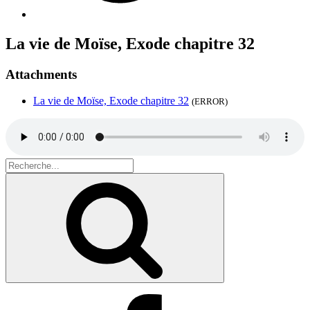
La vie de Moïse, Exode chapitre 32
Attachments
La vie de Moïse, Exode chapitre 32
(ERROR)
Search
for:
Recherche
Facebook