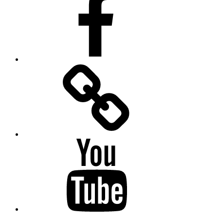
Facebook
Messenger
YouTube
Twitter