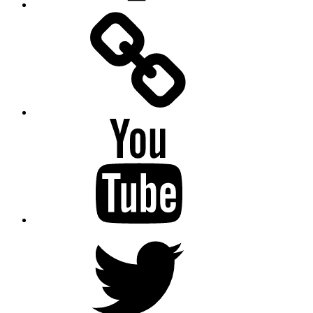
Facebook
Messenger
YouTube
Twitter