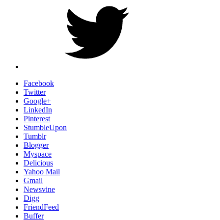
Facebook
Twitter
Google+
LinkedIn
Pinterest
StumbleUpon
Tumblr
Blogger
Myspace
Delicious
Yahoo Mail
Gmail
Newsvine
Digg
FriendFeed
Buffer