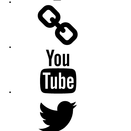
Facebook
Messenger
YouTube
Twitter