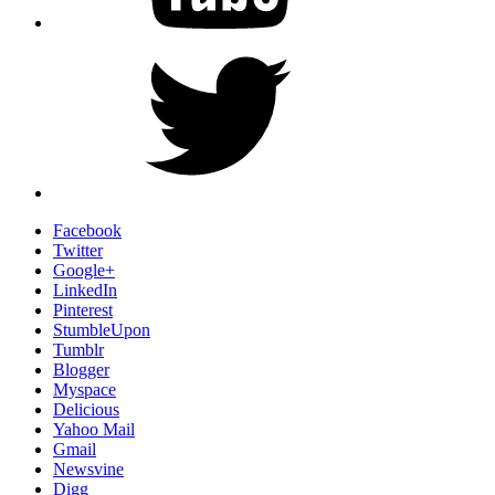
Twitter
Facebook
Twitter
Google+
LinkedIn
Pinterest
StumbleUpon
Tumblr
Blogger
Myspace
Delicious
Yahoo Mail
Gmail
Newsvine
Digg