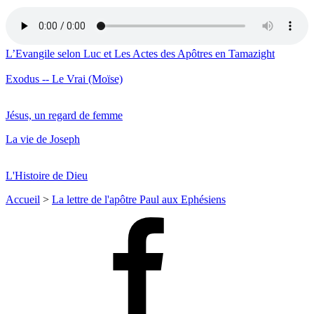
L’Evangile selon Luc et Les Actes des Apôtres en Tamazight
Exodus -- Le Vrai (Moïse)
Jésus, un regard de femme
La vie de Joseph
L'Histoire de Dieu
Accueil
>
La lettre de l'apôtre Paul aux Ephésiens
Facebook