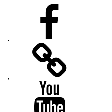
Facebook
Facebook
Messenger
YouTube