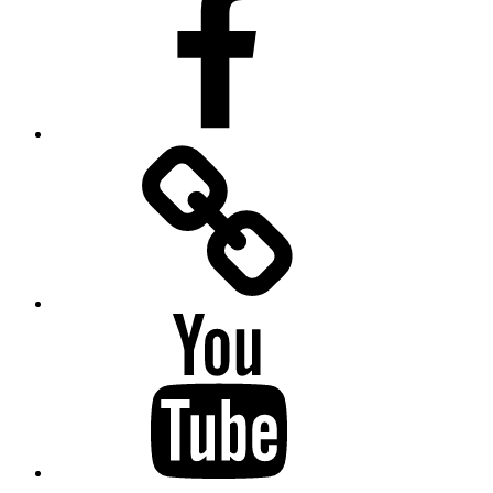
Facebook
Messenger
YouTube
Twitter