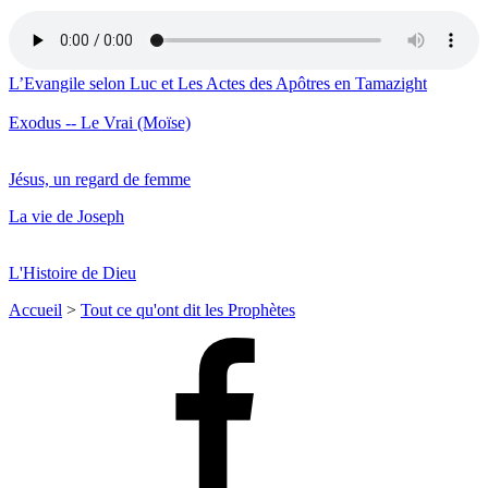
L’Evangile selon Luc et Les Actes des Apôtres en Tamazight
Exodus -- Le Vrai (Moïse)
Jésus, un regard de femme
La vie de Joseph
L'Histoire de Dieu
Accueil
>
Tout ce qu'ont dit les Prophètes
Facebook