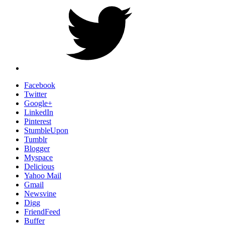
Facebook
Twitter
Google+
LinkedIn
Pinterest
StumbleUpon
Tumblr
Blogger
Myspace
Delicious
Yahoo Mail
Gmail
Newsvine
Digg
FriendFeed
Buffer