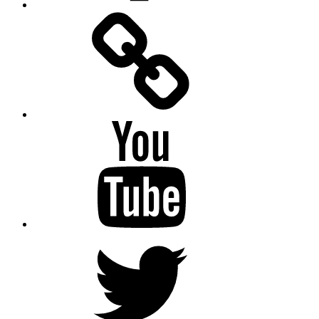
Facebook
Messenger
YouTube
Twitter