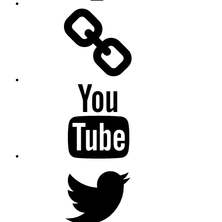
Facebook
Messenger
YouTube
Twitter