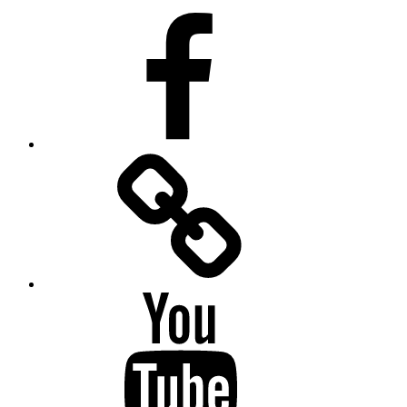
Facebook
Facebook
Messenger
YouTube