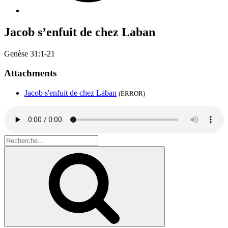
Jacob s’enfuit de chez Laban
Genèse 31:1-21
Attachments
Jacob s'enfuit de chez Laban
(ERROR)
Search
for:
Recherche