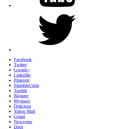
Twitter
Facebook
Twitter
Google+
LinkedIn
Pinterest
StumbleUpon
Tumblr
Blogger
Myspace
Delicious
Yahoo Mail
Gmail
Newsvine
Digg