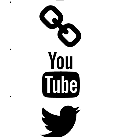
Facebook
Messenger
YouTube
Twitter