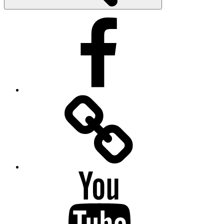
Facebook
Facebook
Messenger
YouTube