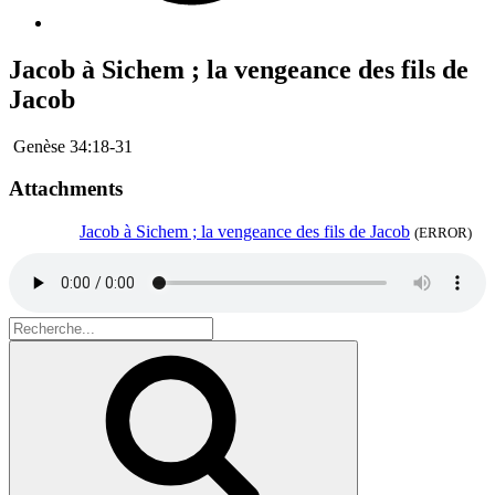
Jacob à Sichem ; la vengeance des fils de
Jacob
Genèse 34:18-31
Attachments
Jacob à Sichem ; la vengeance des fils de Jacob
(ERROR)
Search
for:
Recherche