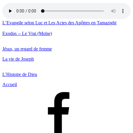
L’Evangile selon Luc et Les Actes des Apôtres en Tamazight
Exodus -- Le Vrai (Moïse)
Jésus, un regard de femme
La vie de Joseph
L'Histoire de Dieu
Accueil
Facebook