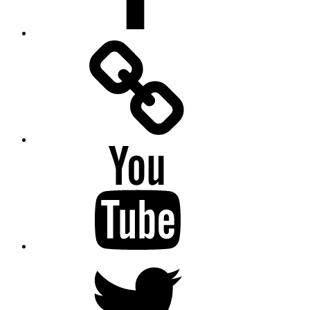
Facebook
Messenger
YouTube
Twitter