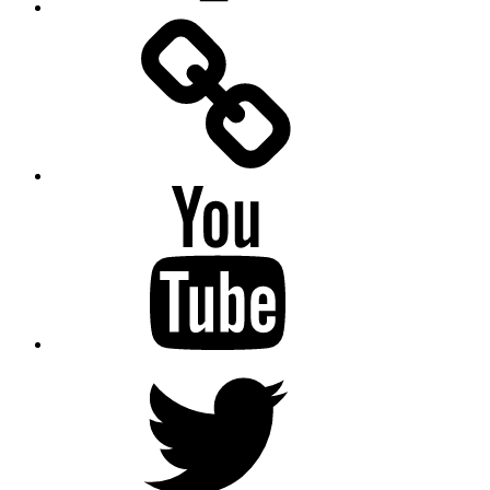
Facebook
Messenger
YouTube
Twitter