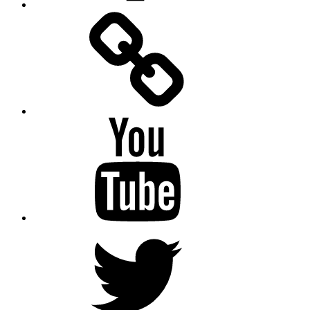
Facebook
Messenger
YouTube
Twitter