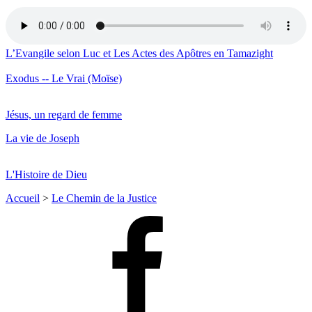
L’Evangile selon Luc et Les Actes des Apôtres en Tamazight
Exodus -- Le Vrai (Moïse)
Jésus, un regard de femme
La vie de Joseph
L'Histoire de Dieu
Accueil
>
Le Chemin de la Justice
Facebook