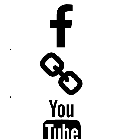
Facebook
Facebook
Messenger
YouTube