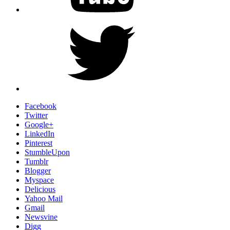
Twitter
Facebook
Twitter
Google+
LinkedIn
Pinterest
StumbleUpon
Tumblr
Blogger
Myspace
Delicious
Yahoo Mail
Gmail
Newsvine
Digg