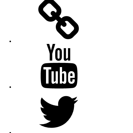
Facebook
Messenger
YouTube
Twitter