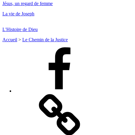
Jésus, un regard de femme
La vie de Joseph
L'Histoire de Dieu
Accueil
>
Le Chemin de la Justice
Facebook
Facebook
Messenger