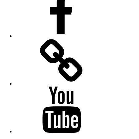
Facebook
Messenger
YouTube
Twitter