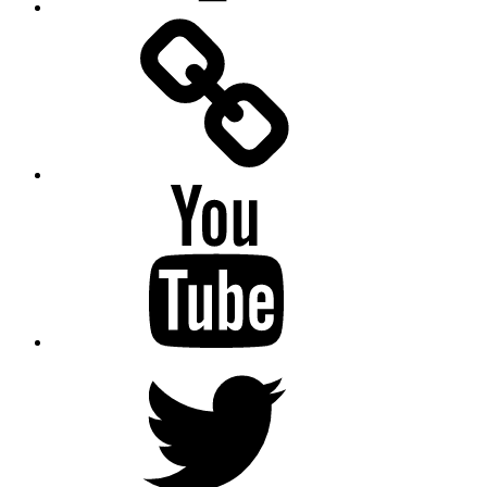
Facebook
Messenger
YouTube
Twitter