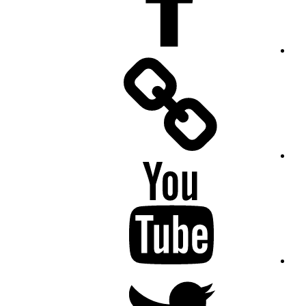
Facebook
Messenger
YouTube
Twitter