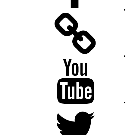
Facebook
Messenger
YouTube
Twitter