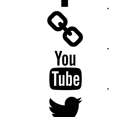
Facebook
Messenger
YouTube
Twitter