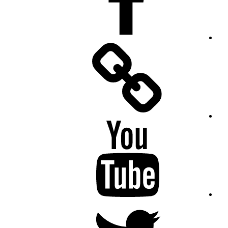
Facebook
Messenger
YouTube
Twitter