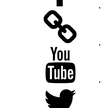
Facebook
Messenger
YouTube
Twitter