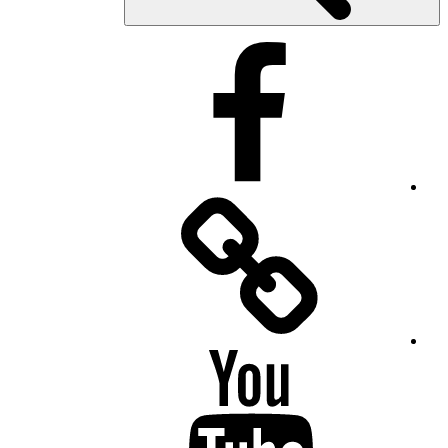
Facebook
Facebook
Messenger
YouTube