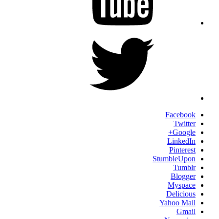
Twitter
Facebook
Twitter
Google+
LinkedIn
Pinterest
StumbleUpon
Tumblr
Blogger
Myspace
Delicious
Yahoo Mail
Gmail