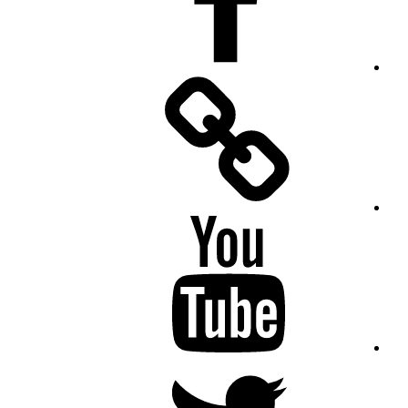
Facebook
Messenger
YouTube
Twitter