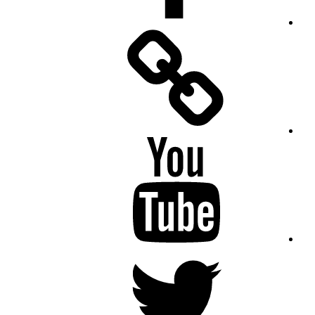
Facebook
Messenger
YouTube
Twitter