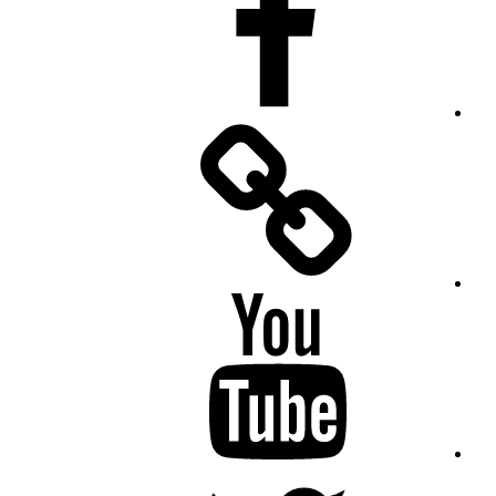
Facebook
Messenger
YouTube
Twitter