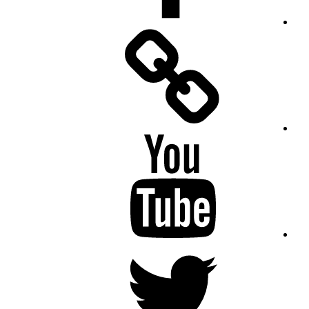
Facebook
Messenger
YouTube
Twitter