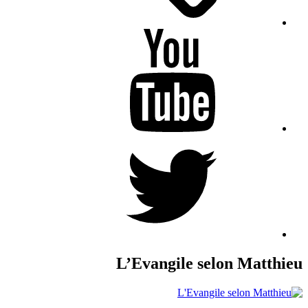
YouTube
Twitter
L’Evangile selon Matthieu