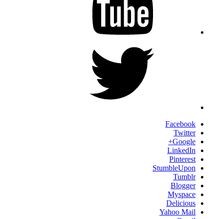
Twitter
Facebook
Twitter
Google+
LinkedIn
Pinterest
StumbleUpon
Tumblr
Blogger
Myspace
Delicious
Yahoo Mail