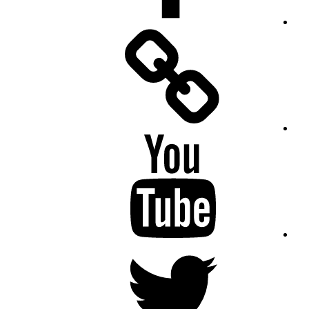
Facebook
Messenger
YouTube
Twitter