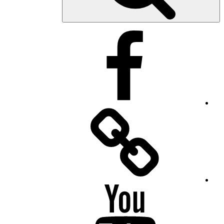
Facebook
Facebook
Messenger
YouTube