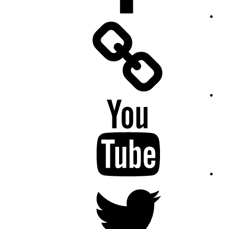
Facebook
Messenger
YouTube
Twitter