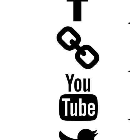
Facebook
Messenger
YouTube
Twitter