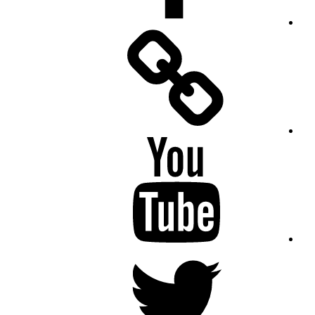
Facebook
Messenger
YouTube
Twitter