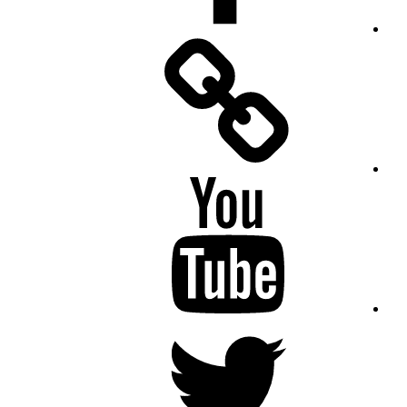
Facebook
Messenger
YouTube
Twitter