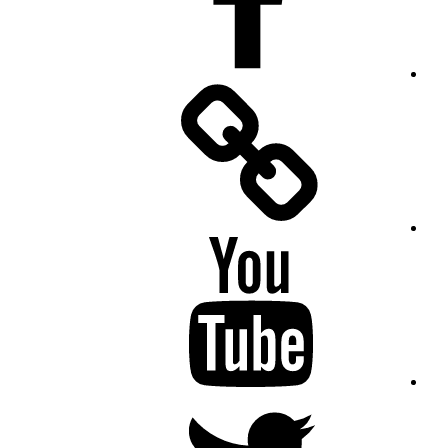
Facebook
Messenger
YouTube
Twitter