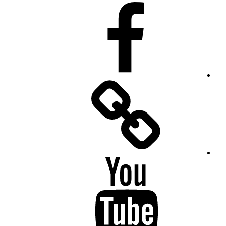
Facebook
Facebook
Messenger
YouTube