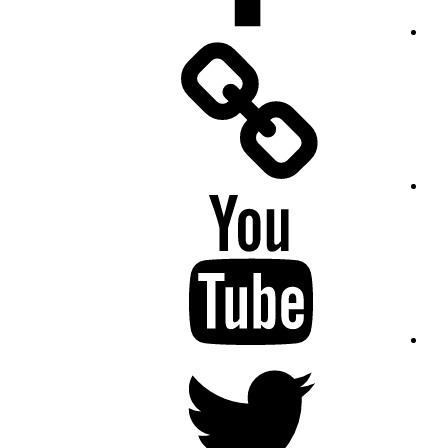
Facebook
Messenger
YouTube
Twitter