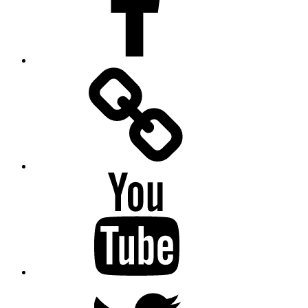
Facebook
Messenger
YouTube
Twitter