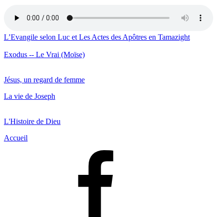
L’Evangile selon Luc et Les Actes des Apôtres en Tamazight
Exodus -- Le Vrai (Moïse)
Jésus, un regard de femme
La vie de Joseph
L'Histoire de Dieu
Accueil
Facebook