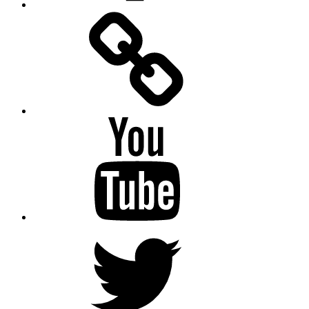
Facebook
Messenger
YouTube
Twitter