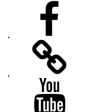
Facebook
Facebook
Messenger
YouTube