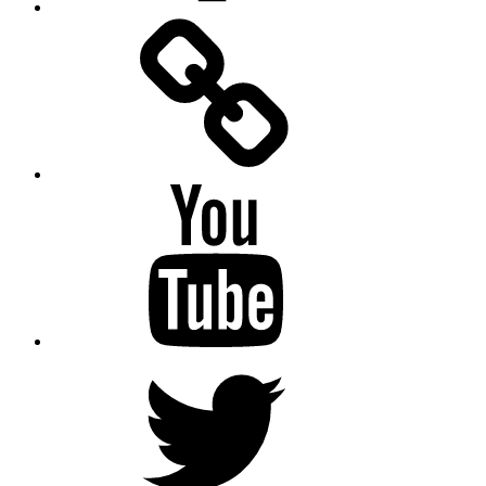
Facebook
Messenger
YouTube
Twitter