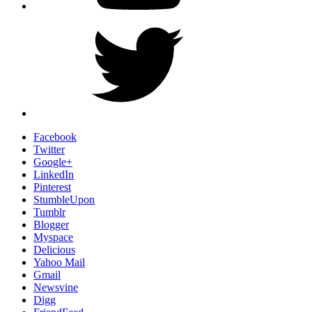
Twitter
Facebook
Twitter
Google+
LinkedIn
Pinterest
StumbleUpon
Tumblr
Blogger
Myspace
Delicious
Yahoo Mail
Gmail
Newsvine
Digg