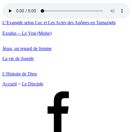
L’Evangile selon Luc et Les Actes des Apôtres en Tamazight
Exodus -- Le Vrai (Moïse)
Jésus, un regard de femme
La vie de Joseph
L'Histoire de Dieu
Accueil
>
Le Disciple
Facebook