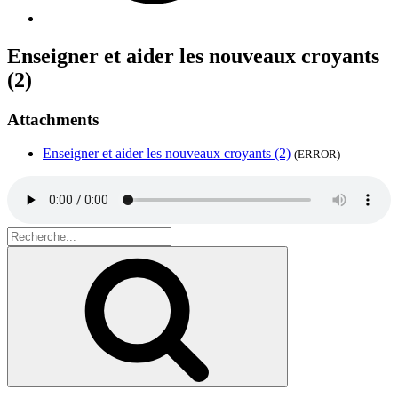
Enseigner et aider les nouveaux croyants
(2)
Attachments
Enseigner et aider les nouveaux croyants (2)
(ERROR)
Search
for:
Recherche