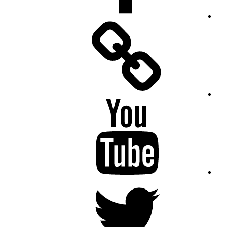
Facebook
Messenger
YouTube
Twitter