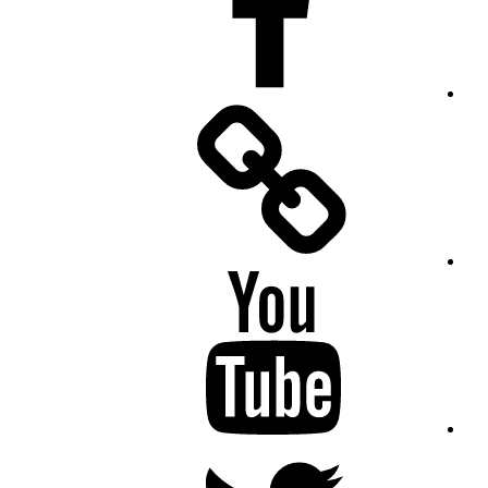
Facebook
Messenger
YouTube
Twitter