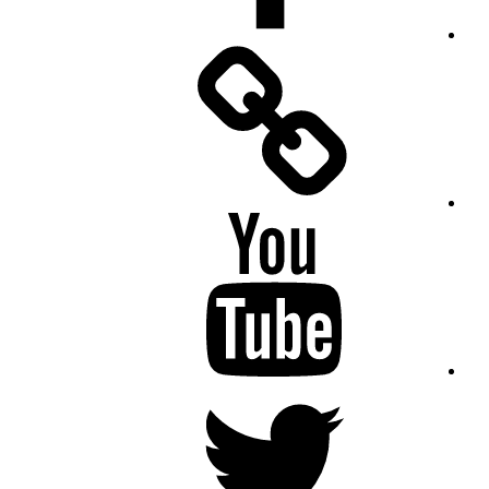
Facebook
Messenger
YouTube
Twitter