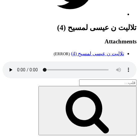
تلاليت ن عيسى لمسيح (4)
Attachments
تلاليت ن عيسى لمسيح (4)
(ERROR)
Search
for:
بحث