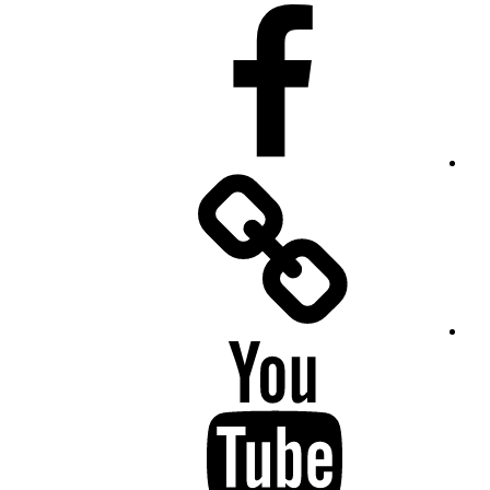
Facebook
Facebook
Messenger
YouTube