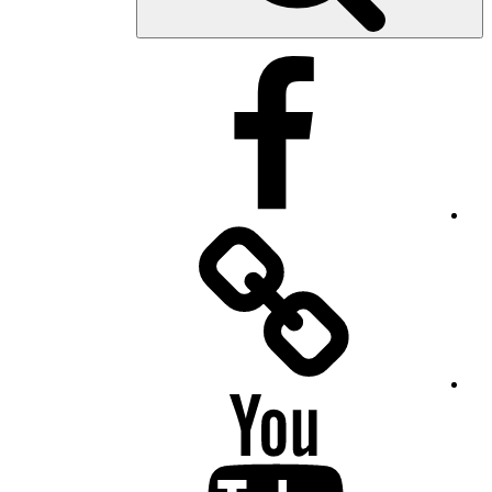
Facebook
Facebook
Messenger
YouTube