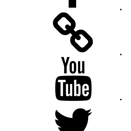
Facebook
Messenger
YouTube
Twitter