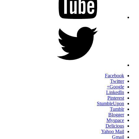
Twitter
Facebook
Twitter
Google+
LinkedIn
Pinterest
StumbleUpon
Tumblr
Blogger
Myspace
Delicious
Yahoo Mail
Gmail